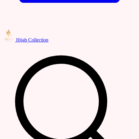
Hijab Collection