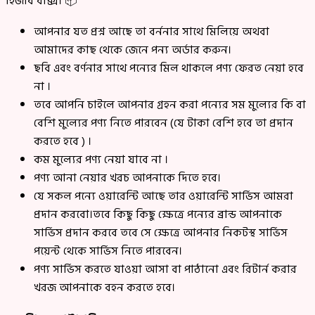
হিজাব বাক্স। 📦
আপনার যত প্রশ্ন আছে তা বর্ননার সাথে মিলিয়ে অথবা
আমাদের কাছ থেকে জেনে পন্য অর্ডার করুন।
ছবি এবং বর্ণনার সাথে পন্যের মিল থাকলে পণ্য ফেরত নেয়া হবে
না ।
তবে আপনি চাইলে আপনার গ্রহন করা পন্যের সম মুল্যের কি বা
বেশি মুল্যের পণ্য নিতে পারবেন (যে টাকা বেশি হবে তা প্রদান
করতে হবে ) ।
কম মুল্যের পণ্য নেয়া যাবে না ।
পণ্য আনা নেয়ার খরচ আপনাকে দিতে হবে।
যে সকল পন্যে ওয়ারেন্টি আছে তার ওয়ারেন্টি সার্ভিস আমরা
প্রদান করবো।তবে কিছু কিছু ক্ষেত্রে পন্যের ব্রান্ড আপনাকে
সার্ভিস প্রদান করবে তবে সে ক্ষেত্রে আপনার নিকটস্থ সার্ভিস
পয়েন্ট থেকে সার্ভিস নিতে পারবেন।
পণ্য সার্ভিস করতে যাওয়া আসা বা পাঠানো এবং রিটার্ন করার
খরজ আপনাকে বহন করতে হবে।