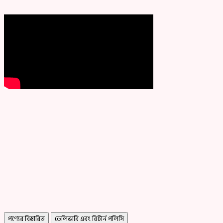
পণ্যের বিস্তারিত
ডেলিভারি এবং রিটার্ন পলিসি