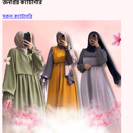
জনপ্রিয় ক্যাটাগরি
সকল ক্যাটাগরি