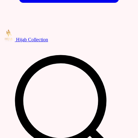
Hijab Collection