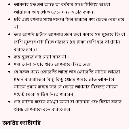
আপনার যত প্রশ্ন আছে তা বর্ননার সাথে মিলিয়ে অথবা
আমাদের কাছ থেকে জেনে পন্য অর্ডার করুন।
ছবি এবং বর্ণনার সাথে পন্যের মিল থাকলে পণ্য ফেরত নেয়া হবে
না ।
তবে আপনি চাইলে আপনার গ্রহন করা পন্যের সম মুল্যের কি বা
বেশি মুল্যের পণ্য নিতে পারবেন (যে টাকা বেশি হবে তা প্রদান
করতে হবে ) ।
কম মুল্যের পণ্য নেয়া যাবে না ।
পণ্য আনা নেয়ার খরচ আপনাকে দিতে হবে।
যে সকল পন্যে ওয়ারেন্টি আছে তার ওয়ারেন্টি সার্ভিস আমরা
প্রদান করবো।তবে কিছু কিছু ক্ষেত্রে পন্যের ব্রান্ড আপনাকে
সার্ভিস প্রদান করবে তবে সে ক্ষেত্রে আপনার নিকটস্থ সার্ভিস
পয়েন্ট থেকে সার্ভিস নিতে পারবেন।
পণ্য সার্ভিস করতে যাওয়া আসা বা পাঠানো এবং রিটার্ন করার
খরজ আপনাকে বহন করতে হবে।
জনপ্রিয় ক্যাটাগরি