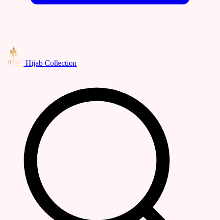
Hijab Collection