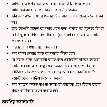
আপনার যত প্রশ্ন আছে তা বর্ননার সাথে মিলিয়ে অথবা
আমাদের কাছ থেকে জেনে পন্য অর্ডার করুন।
ছবি এবং বর্ণনার সাথে পন্যের মিল থাকলে পণ্য ফেরত নেয়া হবে
না ।
তবে আপনি চাইলে আপনার গ্রহন করা পন্যের সম মুল্যের কি বা
বেশি মুল্যের পণ্য নিতে পারবেন (যে টাকা বেশি হবে তা প্রদান
করতে হবে ) ।
কম মুল্যের পণ্য নেয়া যাবে না ।
পণ্য আনা নেয়ার খরচ আপনাকে দিতে হবে।
যে সকল পন্যে ওয়ারেন্টি আছে তার ওয়ারেন্টি সার্ভিস আমরা
প্রদান করবো।তবে কিছু কিছু ক্ষেত্রে পন্যের ব্রান্ড আপনাকে
সার্ভিস প্রদান করবে তবে সে ক্ষেত্রে আপনার নিকটস্থ সার্ভিস
পয়েন্ট থেকে সার্ভিস নিতে পারবেন।
পণ্য সার্ভিস করতে যাওয়া আসা বা পাঠানো এবং রিটার্ন করার
খরজ আপনাকে বহন করতে হবে।
জনপ্রিয় ক্যাটাগরি