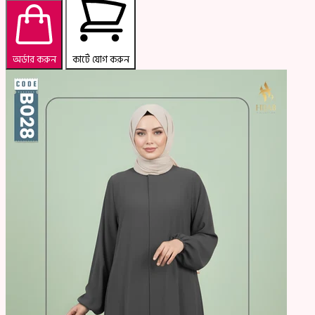
অর্ডার করুন
কার্টে যোগ করুন