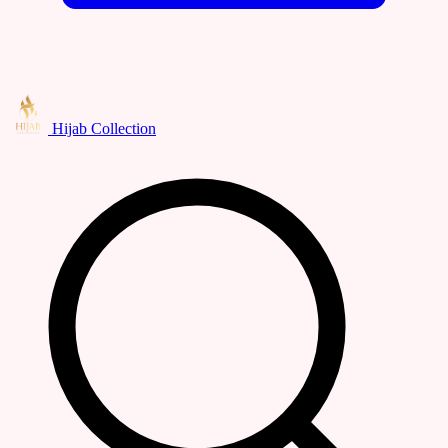
Hijab Collection