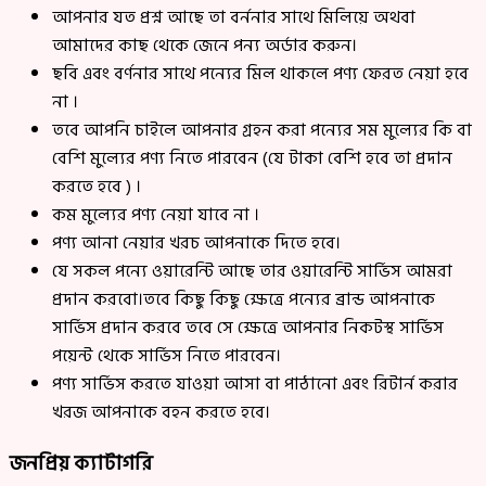
আপনার যত প্রশ্ন আছে তা বর্ননার সাথে মিলিয়ে অথবা
আমাদের কাছ থেকে জেনে পন্য অর্ডার করুন।
ছবি এবং বর্ণনার সাথে পন্যের মিল থাকলে পণ্য ফেরত নেয়া হবে
না ।
তবে আপনি চাইলে আপনার গ্রহন করা পন্যের সম মুল্যের কি বা
বেশি মুল্যের পণ্য নিতে পারবেন (যে টাকা বেশি হবে তা প্রদান
করতে হবে ) ।
কম মুল্যের পণ্য নেয়া যাবে না ।
পণ্য আনা নেয়ার খরচ আপনাকে দিতে হবে।
যে সকল পন্যে ওয়ারেন্টি আছে তার ওয়ারেন্টি সার্ভিস আমরা
প্রদান করবো।তবে কিছু কিছু ক্ষেত্রে পন্যের ব্রান্ড আপনাকে
সার্ভিস প্রদান করবে তবে সে ক্ষেত্রে আপনার নিকটস্থ সার্ভিস
পয়েন্ট থেকে সার্ভিস নিতে পারবেন।
পণ্য সার্ভিস করতে যাওয়া আসা বা পাঠানো এবং রিটার্ন করার
খরজ আপনাকে বহন করতে হবে।
জনপ্রিয় ক্যাটাগরি