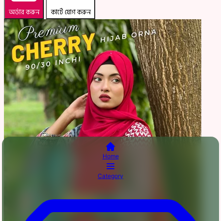
অর্ডার করুন
কার্টে যোগ করুন
Home
Category