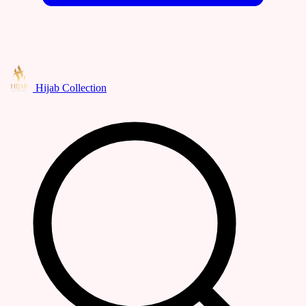
Hijab Collection