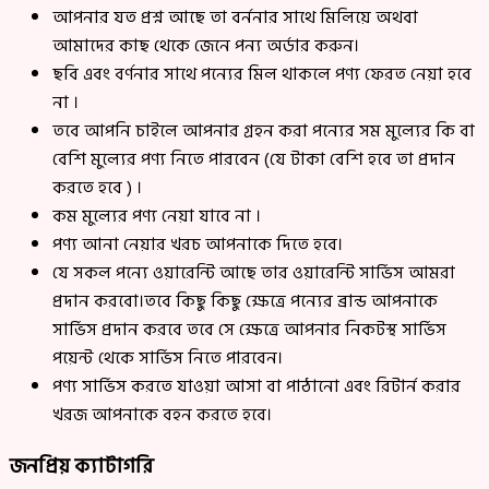
আপনার যত প্রশ্ন আছে তা বর্ননার সাথে মিলিয়ে অথবা
আমাদের কাছ থেকে জেনে পন্য অর্ডার করুন।
ছবি এবং বর্ণনার সাথে পন্যের মিল থাকলে পণ্য ফেরত নেয়া হবে
না ।
তবে আপনি চাইলে আপনার গ্রহন করা পন্যের সম মুল্যের কি বা
বেশি মুল্যের পণ্য নিতে পারবেন (যে টাকা বেশি হবে তা প্রদান
করতে হবে ) ।
কম মুল্যের পণ্য নেয়া যাবে না ।
পণ্য আনা নেয়ার খরচ আপনাকে দিতে হবে।
যে সকল পন্যে ওয়ারেন্টি আছে তার ওয়ারেন্টি সার্ভিস আমরা
প্রদান করবো।তবে কিছু কিছু ক্ষেত্রে পন্যের ব্রান্ড আপনাকে
সার্ভিস প্রদান করবে তবে সে ক্ষেত্রে আপনার নিকটস্থ সার্ভিস
পয়েন্ট থেকে সার্ভিস নিতে পারবেন।
পণ্য সার্ভিস করতে যাওয়া আসা বা পাঠানো এবং রিটার্ন করার
খরজ আপনাকে বহন করতে হবে।
জনপ্রিয় ক্যাটাগরি