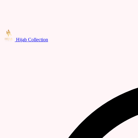
Hijab Collection