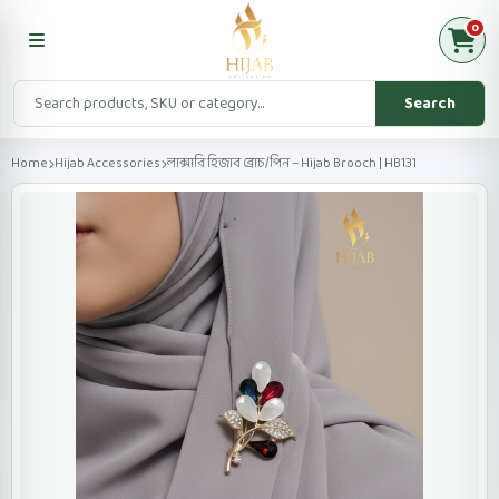
0
Search
Home
Hijab Accessories
লাক্সারি হিজাব ব্রোচ/পিন – Hijab Brooch | HB131