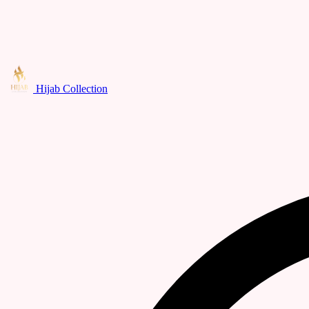
Hijab Collection