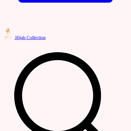
Hijab Collection