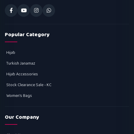
Popular Category
Hijab
Turkish Janamaz
Hijab Accessories
Stock Clearance Sale - KC
Women's Bags
Our Company