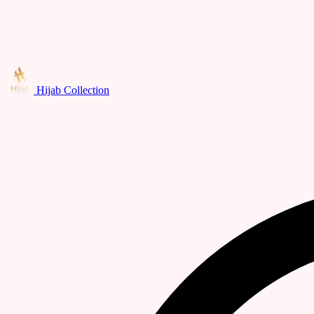
Hijab Collection