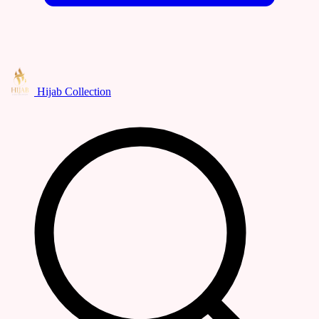
Hijab Collection