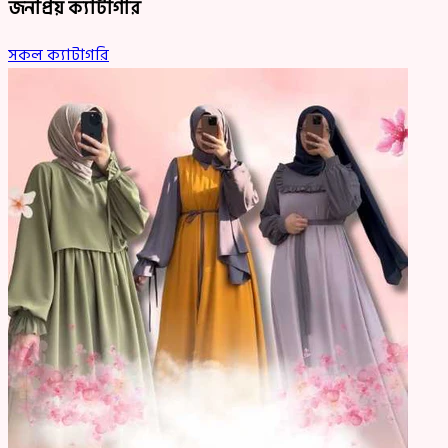
জনপ্রিয় ক্যাটাগরি
সকল ক্যাটাগরি