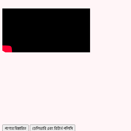
পণ্যের বিস্তারিত
ডেলিভারি এবং রিটার্ন পলিসি