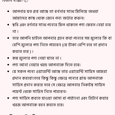
হিজাব বাক্স। 📦
আপনার যত প্রশ্ন আছে তা বর্ননার সাথে মিলিয়ে অথবা
আমাদের কাছ থেকে জেনে পন্য অর্ডার করুন।
ছবি এবং বর্ণনার সাথে পন্যের মিল থাকলে পণ্য ফেরত নেয়া হবে
না ।
তবে আপনি চাইলে আপনার গ্রহন করা পন্যের সম মুল্যের কি বা
বেশি মুল্যের পণ্য নিতে পারবেন (যে টাকা বেশি হবে তা প্রদান
করতে হবে ) ।
কম মুল্যের পণ্য নেয়া যাবে না ।
পণ্য আনা নেয়ার খরচ আপনাকে দিতে হবে।
যে সকল পন্যে ওয়ারেন্টি আছে তার ওয়ারেন্টি সার্ভিস আমরা
প্রদান করবো।তবে কিছু কিছু ক্ষেত্রে পন্যের ব্রান্ড আপনাকে
সার্ভিস প্রদান করবে তবে সে ক্ষেত্রে আপনার নিকটস্থ সার্ভিস
পয়েন্ট থেকে সার্ভিস নিতে পারবেন।
পণ্য সার্ভিস করতে যাওয়া আসা বা পাঠানো এবং রিটার্ন করার
খরজ আপনাকে বহন করতে হবে।