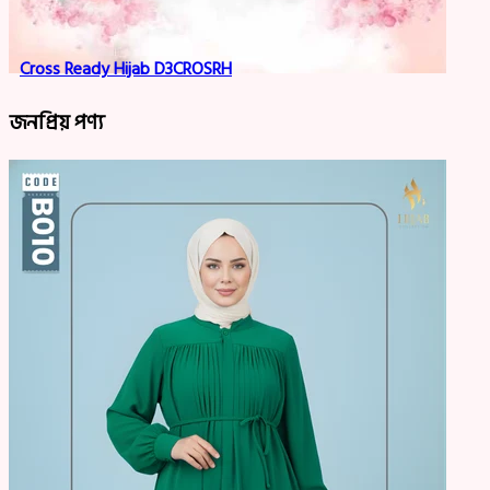
Cross Ready Hijab D3CROSRH
জনপ্রিয় পণ্য