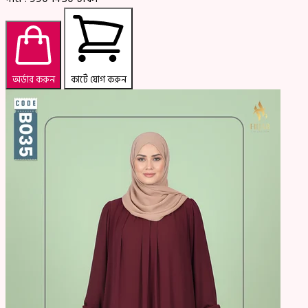
অর্ডার করুন
কার্টে যোগ করুন