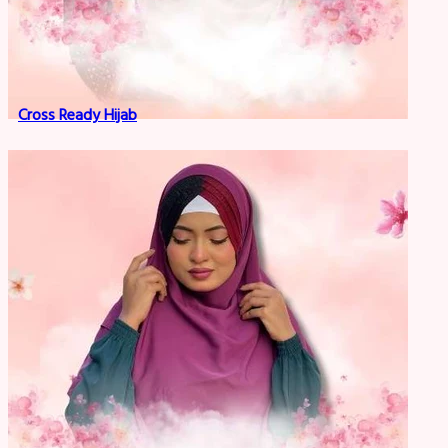
Cross Ready Hijab