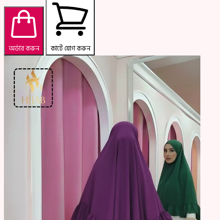
অর্ডার করুন
কার্টে যোগ করুন