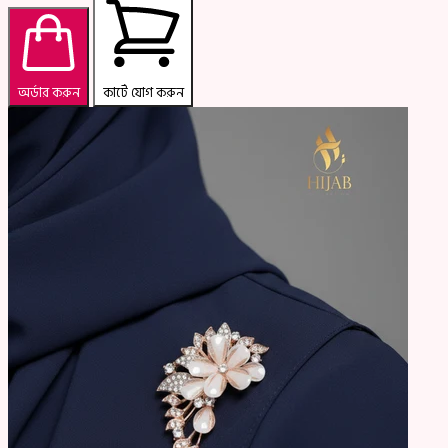
অর্ডার করুন
কার্টে যোগ করুন