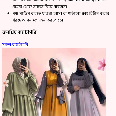
সার্ভিস প্রদান করবে তবে সে ক্ষেত্রে আপনার নিকটস্থ সার্ভিস
পয়েন্ট থেকে সার্ভিস নিতে পারবেন।
পণ্য সার্ভিস করতে যাওয়া আসা বা পাঠানো এবং রিটার্ন করার
খরজ আপনাকে বহন করতে হবে।
জনপ্রিয় ক্যাটাগরি
সকল ক্যাটাগরি