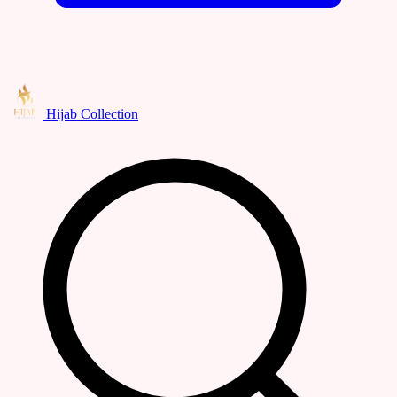
Hijab Collection