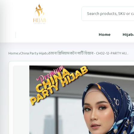
Home
Hijab
Home
China Party Hijab
চায়না প্রিমিয়াম কটন পার্টি হিজাব - CH02-12-PARTY HIJ...