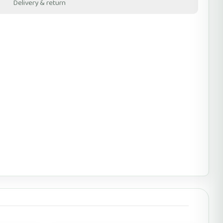
Delivery & return